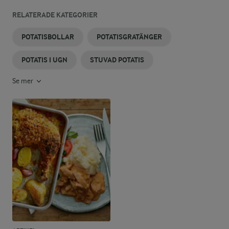
RELATERADE KATEGORIER
POTATISBOLLAR
POTATISGRATÄNGER
POTATIS I UGN
STUVAD POTATIS
Se mer