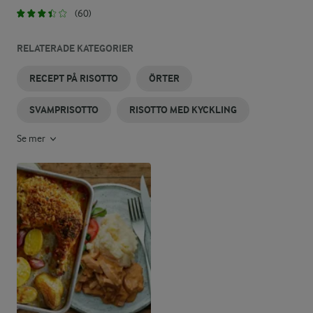
(60)
RELATERADE KATEGORIER
RECEPT PÅ RISOTTO
ÖRTER
SVAMPRISOTTO
RISOTTO MED KYCKLING
Se mer