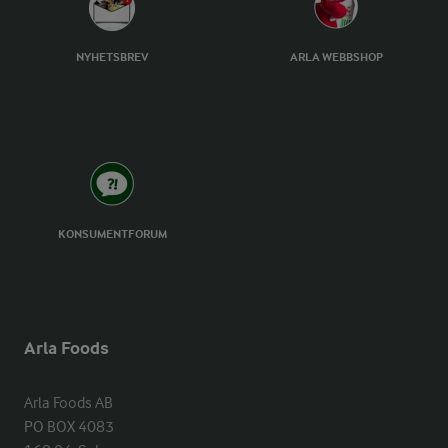
NYHETSBREV
ARLA WEBBSHOP
KONSUMENTFORUM
Arla Foods
Arla Foods AB

PO BOX 4083
