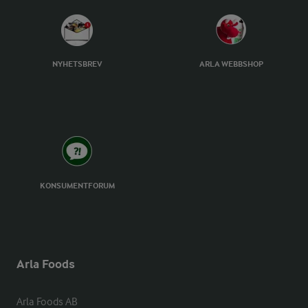
NYHETSBREV
ARLA WEBBSHOP
KONSUMENTFORUM
Arla Foods
Arla Foods AB
