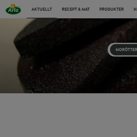
AKTUELLT
RECEPT & MAT
PRODUKTER
H
MORÖTTE