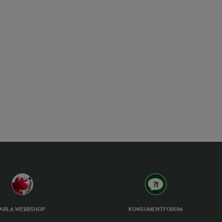
ARLA WEBBSHOP
KONSUMENTFORUM