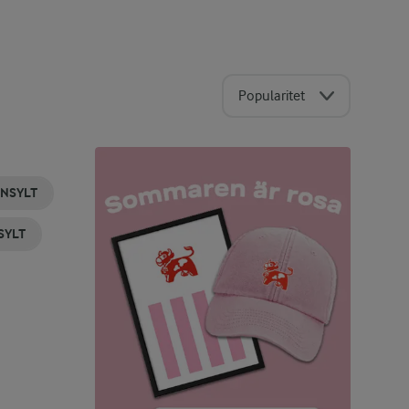
Popularitet
NSYLT
SYLT