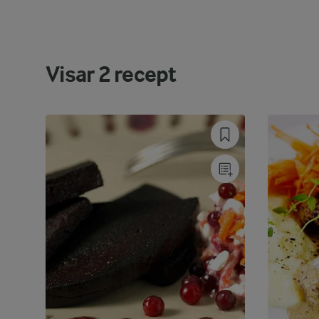
Visar
2
recept