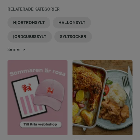
RELATERADE KATEGORIER
HJORTRONSYLT
HALLONSYLT
JORDGUBBSSYLT
SYLTSOCKER
Se mer