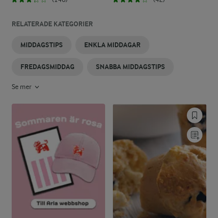
RELATERADE KATEGORIER
MIDDAGSTIPS
ENKLA MIDDAGAR
FREDAGSMIDDAG
SNABBA MIDDAGSTIPS
Se mer