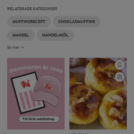
RELATERADE KATEGORIER
MUFFINSRECEPT
CHOKLADMUFFINS
MANDEL
MANDELMJÖL
Se mer