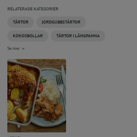
RELATERADE KATEGORIER
TÅRTOR
JORDGUBBSTÅRTOR
KOKOSBOLLAR
TÅRTOR I LÅNGPANNA
Se mer