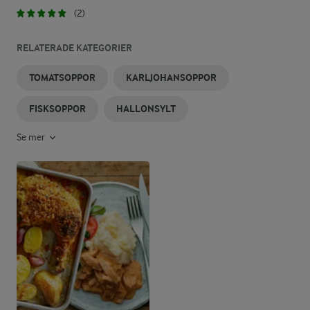
(2)
RELATERADE KATEGORIER
TOMATSOPPOR
KARLJOHANSOPPOR
FISKSOPPOR
HALLONSYLT
Se mer