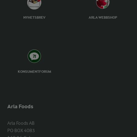
NYHETSBREV
ARLA WEBBSHOP
KONSUMENTFORUM
Arla Foods
Arla Foods AB

PO BOX 4083
