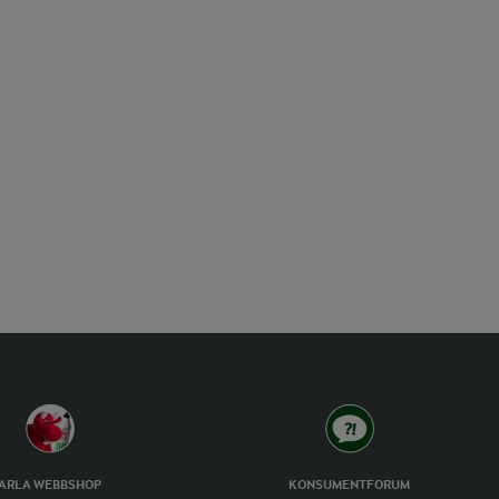
ARLA WEBBSHOP
KONSUMENTFORUM