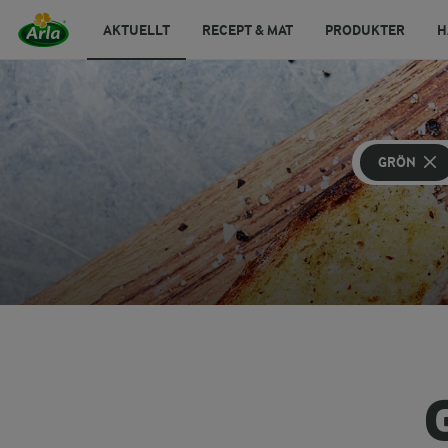
AKTUELLT
RECEPT & MAT
PRODUKTER
H
GRÖN