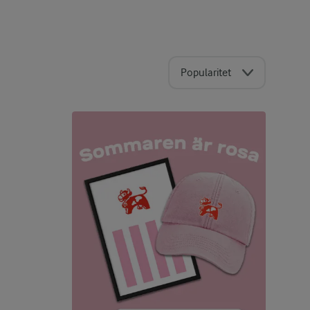
Popularitet