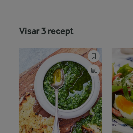
Visar
3
recept