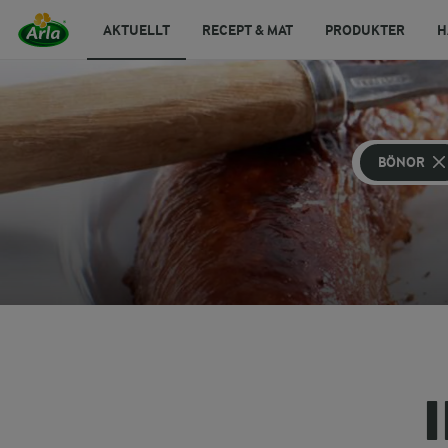
AKTUELLT
RECEPT & MAT
PRODUKTER
H
BÖNOR