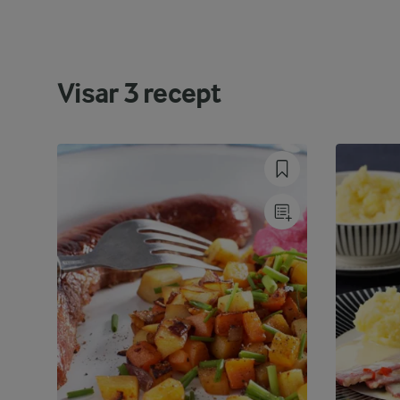
Visar
3
recept