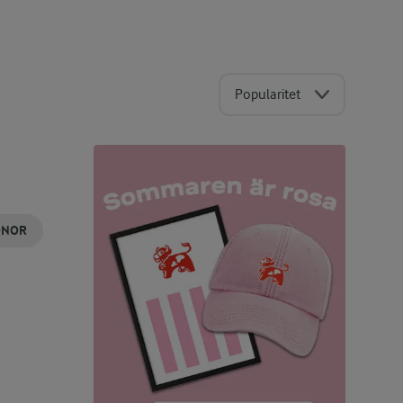
Popularitet
ÖNOR