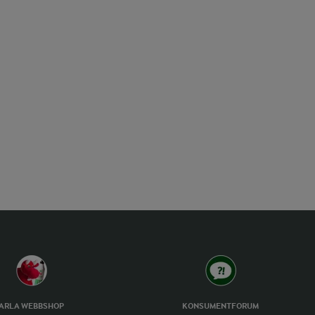
ARLA WEBBSHOP
KONSUMENTFORUM