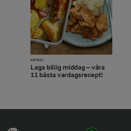
ARTIKEL
Laga billig middag – våra
11 bästa vardagsrecept!