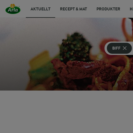
AKTUELLT
RECEPT & MAT
PRODUKTER
H
BIFF