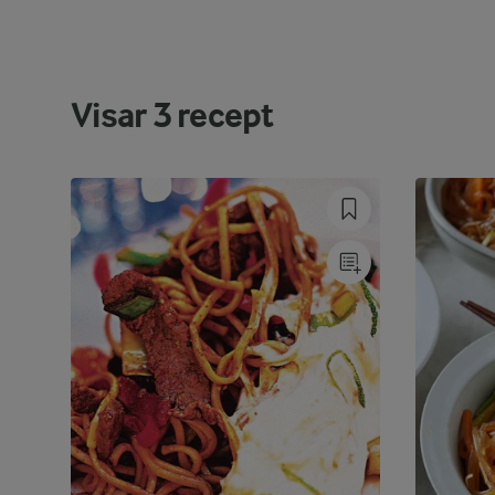
Visar
3
recept