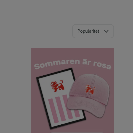
Popularitet