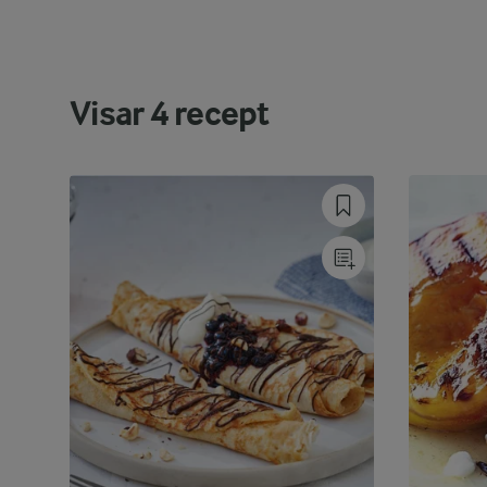
Visar
4
recept