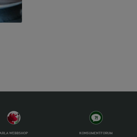
ARLA WEBBSHOP
KONSUMENTFORUM