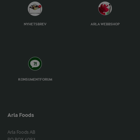
NYHETSBREV
ARLA WEBBSHOP
KONSUMENTFORUM
Arla Foods
Arla Foods AB

PO BOX 4083
