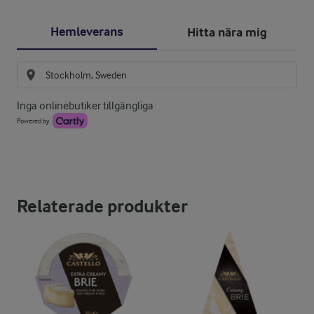
Hemleverans
Hitta nära mig
Inga onlinebutiker tillgängliga
Powered by
Relaterade produkter