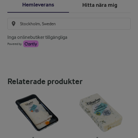
Hemleverans
Hitta nära mig
Inga onlinebutiker tillgängliga
Powered by
Relaterade produkter