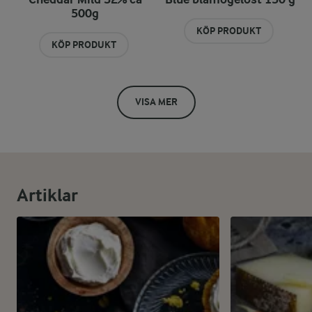
500g
KÖP PRODUKT
KÖP PRODUKT
VISA MER
Artiklar