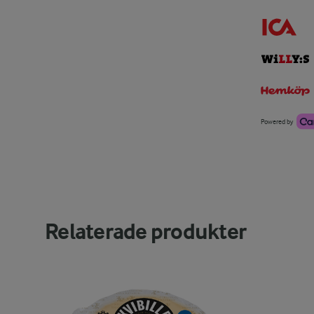
Powered by
Relaterade produkter