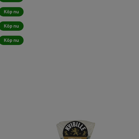
Köp nu
Köp nu
Köp nu