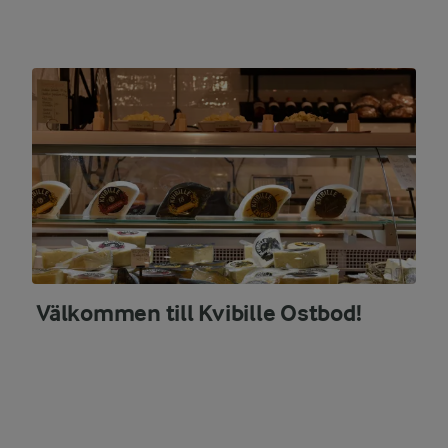
Välkommen till Kvibille Ostbod!