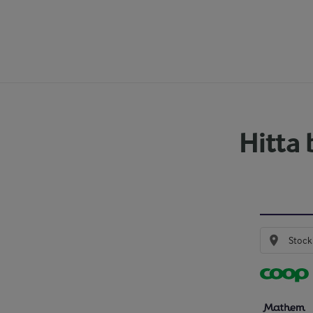
Hitta 