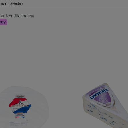
utiker tillgängliga