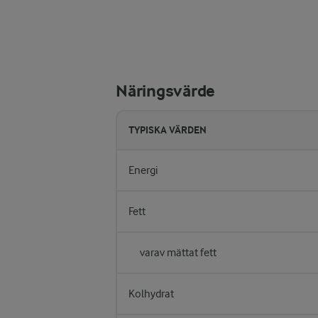
Näringsvärde
TYPISKA VÄRDEN
Energi
Fett
varav mättat fett
Kolhydrat