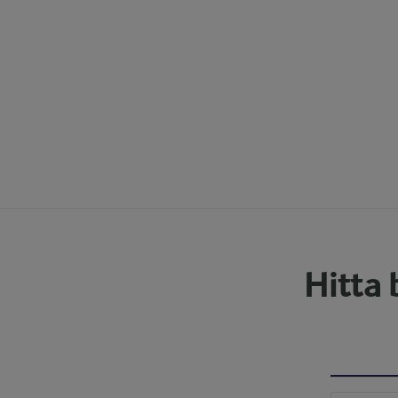
Hitta 