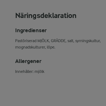
Näringsdeklaration
Ingredienser
Pastöriserad MJÖLK, GRÄDDE, salt, syrningskultur,
mognadskulturer, löpe.
Allergener
Innehåller: mjölk