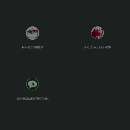
NYHETSBREV
ARLA WEBBSHOP
KONSUMENTFORUM