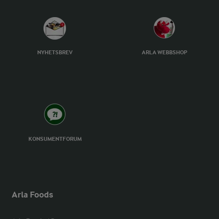
NYHETSBREV
ARLA WEBBSHOP
KONSUMENTFORUM
Arla Foods