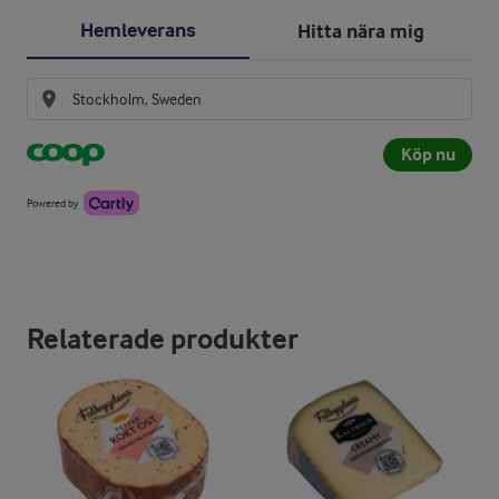
Hemleverans
Hitta nära mig
Köp nu
Powered by
Relaterade produkter