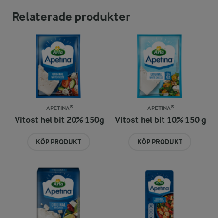
Relaterade produkter
APETINA®
APETINA®
Vitost hel bit 20% 150g
Vitost hel bit 10% 150 g
KÖP PRODUKT
KÖP PRODUKT