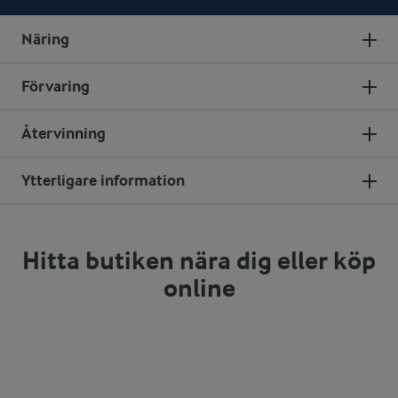
Näring
Förvaring
Återvinning
Ytterligare information
Hitta butiken nära dig eller köp
online