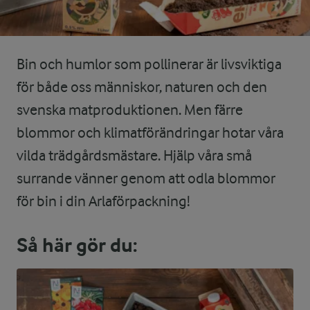
Bin och humlor som pollinerar är livsviktiga
för både oss människor, naturen och den
svenska matproduktionen. Men färre
blommor och klimatförändringar hotar våra
vilda trädgårdsmästare. Hjälp våra små
surrande vänner genom att odla blommor
för bin i din Arlaförpackning!
Så här gör du: