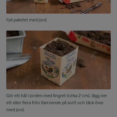
Fyll paketet med jord.
Gör ett hål i jorden med fingret (cirka 2 cm), lägg ner
ett eller flera frön (beroende på sort) och täck över
med jord.