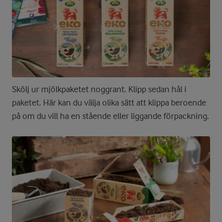
Skölj ur mjölkpaketet noggrant. Klipp sedan hål i
paketet. Här kan du välja olika sätt att klippa beroende
på om du vill ha en stående eller liggande förpackning.