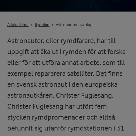
Arlakadabra
Rymden
Astronauters vardag
Astronauter, eller rymdfarare, har till
uppgift att åka ut i rymden för att forska
eller för att utföra annat arbete, som till
exempel repararera satelliter. Det finns
en svensk astronaut i den europeiska
astronautkåren, Christer Fuglesang.
Christer Fuglesang har utfört fem
stycken rymdpromenader och alltså
befunnit sig utanför rymdstationen i 31