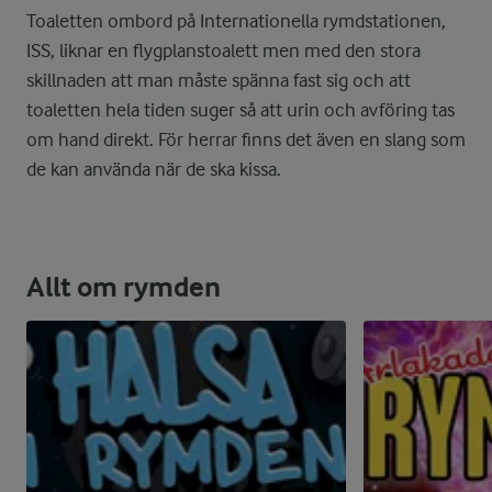
Toaletten ombord på Internationella rymdstationen,
ISS, liknar en flygplanstoalett men med den stora
skillnaden att man måste spänna fast sig och att
toaletten hela tiden suger så att urin och avföring tas
om hand direkt. För herrar finns det även en slang som
de kan använda när de ska kissa.
Allt om rymden