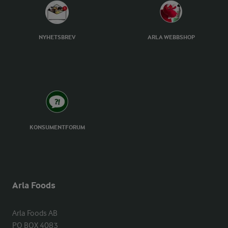
NYHETSBREV
ARLA WEBBSHOP
KONSUMENTFORUM
Arla Foods
Arla Foods AB

PO BOX 4083
