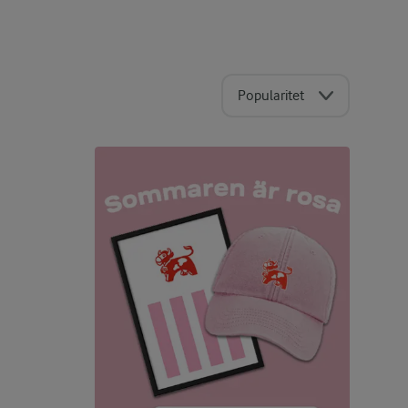
Popularitet