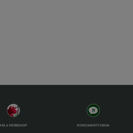
ARLA WEBBSHOP
KONSUMENTFORUM