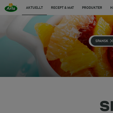
AKTUELLT
RECEPT & MAT
PRODUKTER
H
SPANSK
S