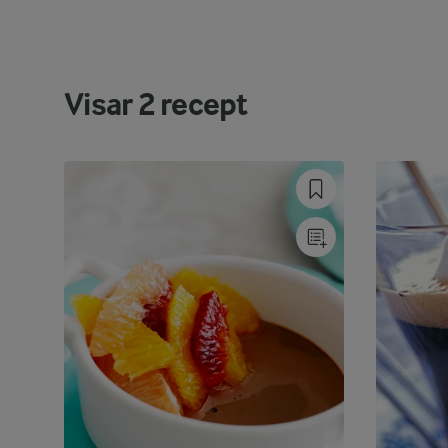
Visar
2
recept