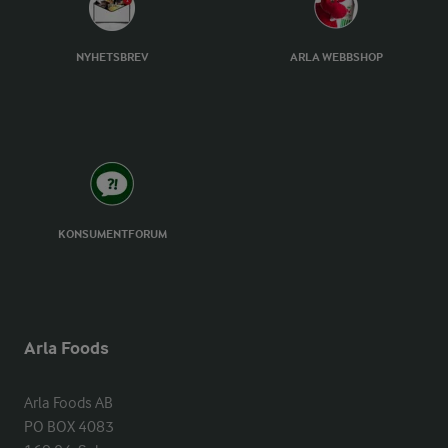
NYHETSBREV
ARLA WEBBSHOP
KONSUMENTFORUM
Arla Foods
Arla Foods AB

PO BOX 4083
