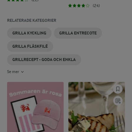
(24)
RELATERADE KATEGORIER
GRILLA KYCKLING
GRILLA ENTRECOTE
GRILLA FLÄSKFILÉ
GRILLRECEPT - GODA OCH ENKLA
Se mer