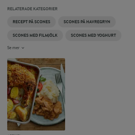
RELATERADE KATEGORIER
RECEPT PÅ SCONES
SCONES PÅ HAVREGRYN
SCONES MED FILMJÖLK
SCONES MED YOGHURT
Se mer