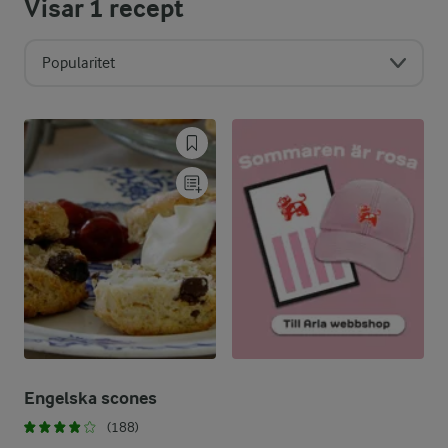
Visar
1
recept
Popularitet
Engelska scones
(188)