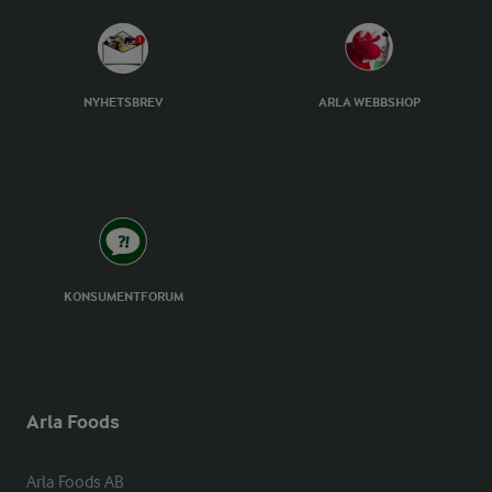
NYHETSBREV
ARLA WEBBSHOP
KONSUMENTFORUM
Arla Foods
Arla Foods AB
