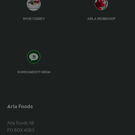
NYHETSBREV
ARLA WEBBSHOP
KONSUMENTFORUM
Arla Foods
Arla Foods AB

PO BOX 4083
