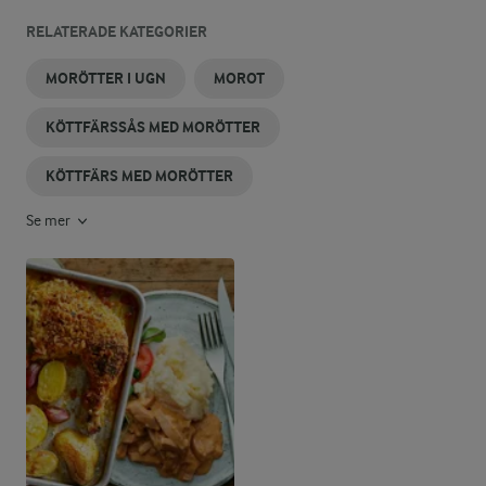
RELATERADE KATEGORIER
MORÖTTER I UGN
MOROT
KÖTTFÄRSSÅS MED MORÖTTER
KÖTTFÄRS MED MORÖTTER
Se mer