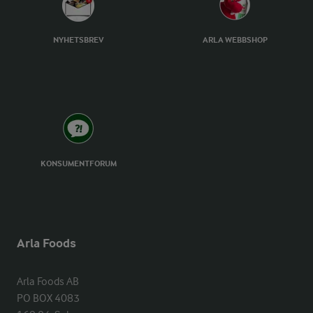
NYHETSBREV
ARLA WEBBSHOP
KONSUMENTFORUM
Arla Foods
Arla Foods AB

PO BOX 4083
