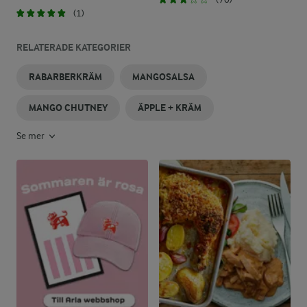
(1)
RELATERADE KATEGORIER
RABARBERKRÄM
MANGOSALSA
MANGO CHUTNEY
ÄPPLE + KRÄM
Se mer