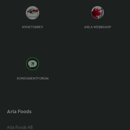
NYHETSBREV
ARLA WEBBSHOP
KONSUMENTFORUM
Arla Foods
Arla Foods AB
