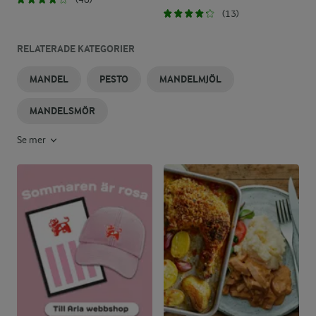
(13)
RELATERADE KATEGORIER
MANDEL
PESTO
MANDELMJÖL
MANDELSMÖR
Se mer