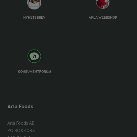
NYHETSBREV
ARLA WEBBSHOP
KONSUMENTFORUM
Arla Foods
Arla Foods AB

PO BOX 4083
