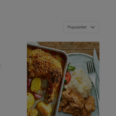
Popularitet