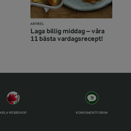
ARTIKEL
Laga billig middag – våra
11 bästa vardagsrecept!
ARLA WEBBSHOP
KONSUMENTFORUM