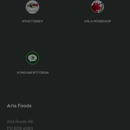
NYHETSBREV
ARLA WEBBSHOP
KONSUMENTFORUM
Arla Foods
Arla Foods AB

PO BOX 4083
