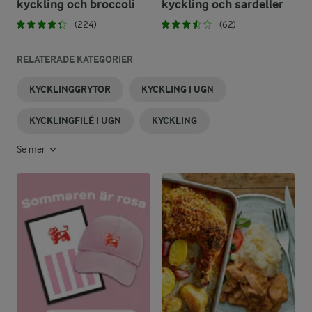
kyckling och broccoli
kyckling och sardeller
(224)
(62)
RELATERADE KATEGORIER
KYCKLINGGRYTOR
KYCKLING I UGN
KYCKLINGFILÉ I UGN
KYCKLING
Se mer