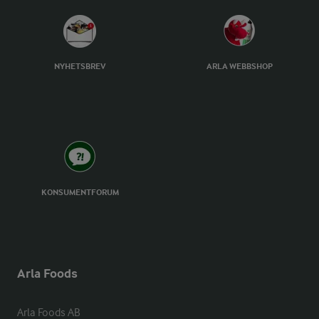
NYHETSBREV
ARLA WEBBSHOP
KONSUMENTFORUM
Arla Foods
Arla Foods AB
