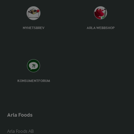
NYHETSBREV
ARLA WEBBSHOP
KONSUMENTFORUM
Arla Foods
Arla Foods AB
