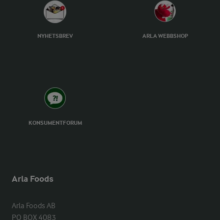
NYHETSBREV
ARLA WEBBSHOP
KONSUMENTFORUM
Arla Foods
Arla Foods AB

PO BOX 4083
