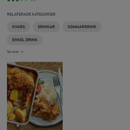
RELATERADE KATEGORIER
KVARG
DRINKAR
SOMMARDRINK
ENKEL DRINK
Se mer