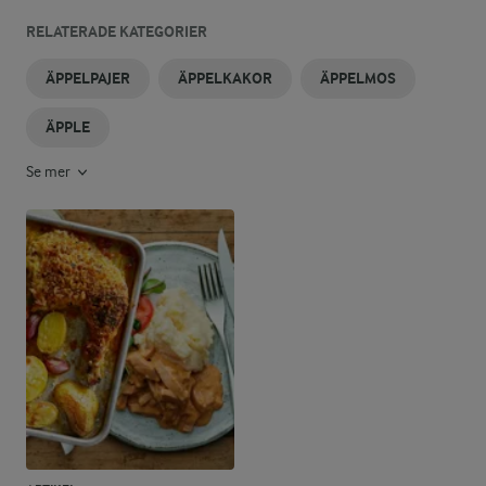
RELATERADE KATEGORIER
ÄPPELPAJER
ÄPPELKAKOR
ÄPPELMOS
ÄPPLE
Se mer