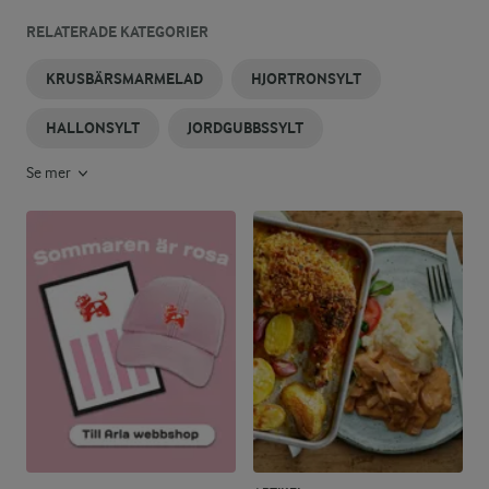
RELATERADE KATEGORIER
KRUSBÄRSMARMELAD
HJORTRONSYLT
HALLONSYLT
JORDGUBBSSYLT
Se mer