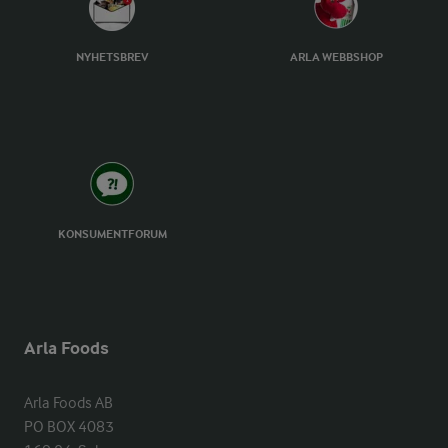
NYHETSBREV
ARLA WEBBSHOP
KONSUMENTFORUM
Arla Foods
Arla Foods AB

PO BOX 4083
