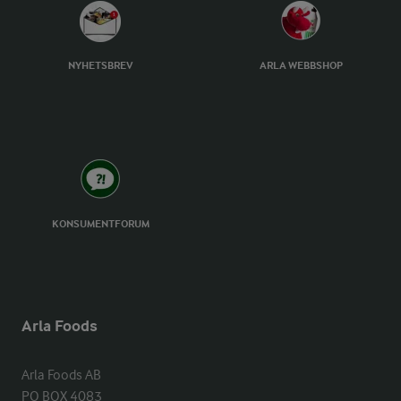
NYHETSBREV
ARLA WEBBSHOP
KONSUMENTFORUM
Arla Foods
Arla Foods AB

PO BOX 4083
