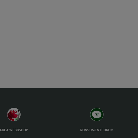
ARLA WEBBSHOP
KONSUMENTFORUM