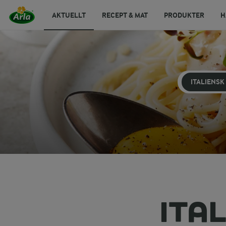
AKTUELLT
RECEPT & MAT
PRODUKTER
H
ITALIENSK
ITA