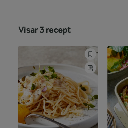
Visar
3
recept