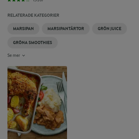
RELATERADE KATEGORIER
MARSIPAN
MARSIPANTÅRTOR
GRÖN JUICE
GRÖNA SMOOTHIES
Se mer