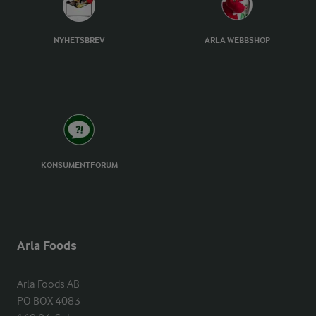
NYHETSBREV
ARLA WEBBSHOP
KONSUMENTFORUM
Arla Foods
Arla Foods AB

PO BOX 4083
