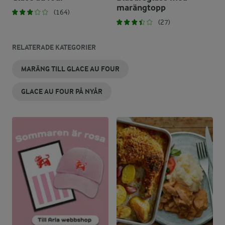
marängtopp
(164)
(27)
RELATERADE KATEGORIER
MARÄNG TILL GLACE AU FOUR
GLACE AU FOUR PÅ NYÅR