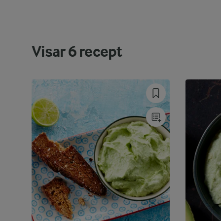
Visar
6
recept