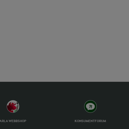
ARLA WEBBSHOP
KONSUMENTFORUM