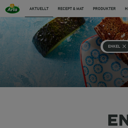
AKTUELLT
RECEPT & MAT
PRODUKTER
H
ENKEL
E