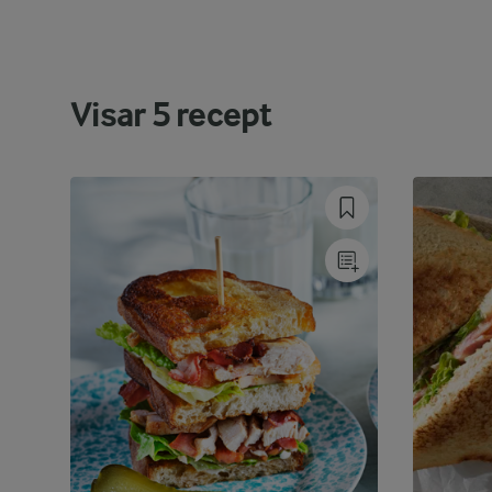
Visar
5
recept