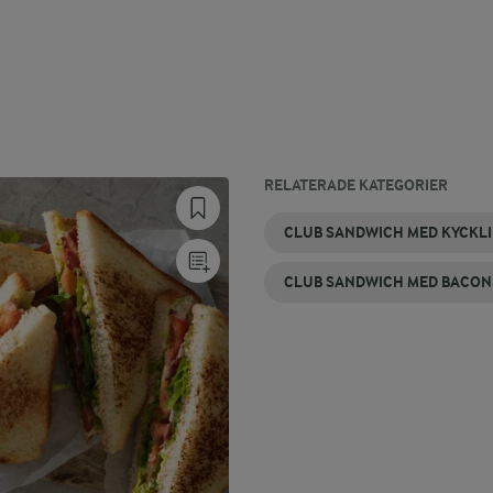
RELATERADE KATEGORIER
CLUB SANDWICH MED KYCKL
CLUB SANDWICH MED BACON