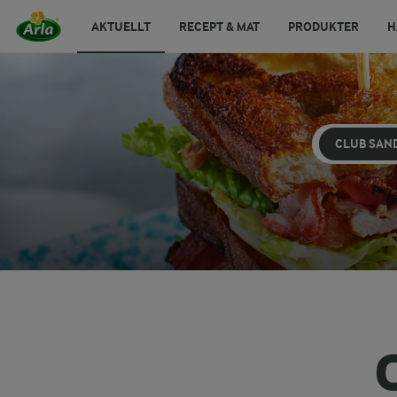
AKTUELLT
RECEPT & MAT
PRODUKTER
H
CLUB SAN