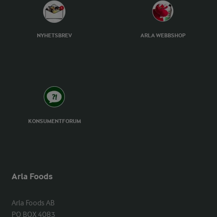
NYHETSBREV
ARLA WEBBSHOP
KONSUMENTFORUM
Arla Foods
Arla Foods AB

PO BOX 4083
