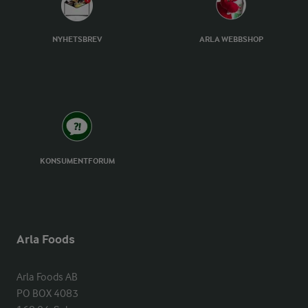
NYHETSBREV
ARLA WEBBSHOP
KONSUMENTFORUM
Arla Foods
Arla Foods AB

PO BOX 4083
